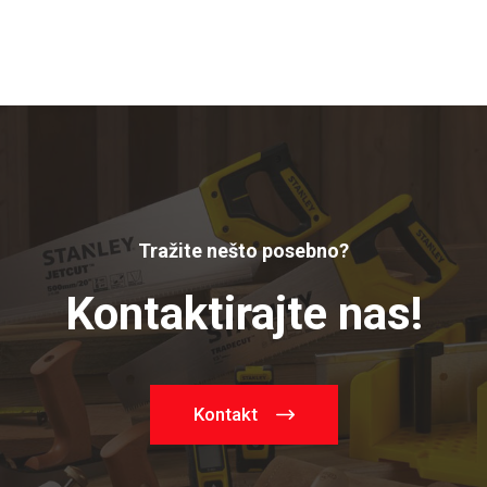
Tražite nešto posebno?
Kontaktirajte nas!
Kontakt