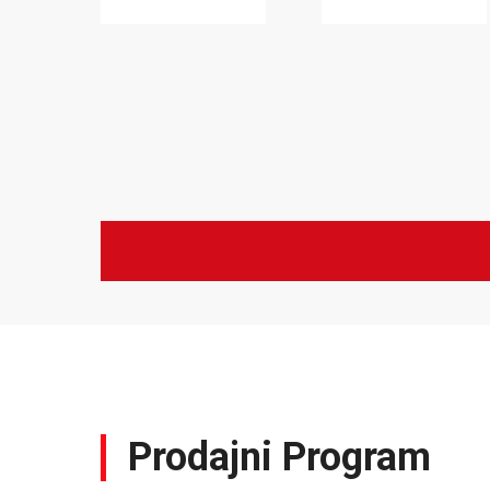
Prodajni Program